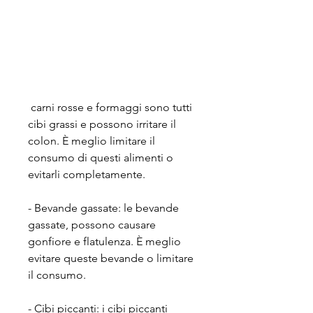
 carni rosse e formaggi sono tutti 
cibi grassi e possono irritare il 
colon. È meglio limitare il 
consumo di questi alimenti o 
evitarli completamente.
- Bevande gassate: le bevande 
gassate, possono causare 
gonfiore e flatulenza. È meglio 
evitare queste bevande o limitare 
il consumo.
- Cibi piccanti: i cibi piccanti 