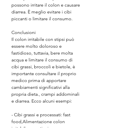
possono irritare il colon e causare 
diarrea. È meglio evitare i cibi 
piccanti o limitare il consumo.
Conclusioni
Il colon irritabile con stipsi può 
essere molto doloroso e 
fastidioso, tuttavia, bere molta 
acqua e limitare il consumo di 
cibi grassi, broccoli e bietole, è 
importante consultare il proprio 
medico prima di apportare 
cambiamenti significativi alla 
propria dieta., crampi addominali 
e diarrea. Ecco alcuni esempi:
- Cibi grassi e processati: fast 
food,Alimentazione colon 