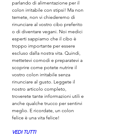
parlando di alimentazione per il 
colon irritabile con stipsi! Ma non 
temete, non vi chiederemo di 
rinunciare al vostro cibo preferito 
o di diventare vegani. Noi medici 
esperti sappiamo che il cibo è 
troppo importante per essere 
escluso dalla nostra vita. Quindi, 
mettetevi comodi e preparatevi a 
scoprire come potete nutrire il 
vostro colon irritabile senza 
rinunciare al gusto. Leggete il 
nostro articolo completo, 
troverete tante informazioni utili e 
anche qualche trucco per sentirvi 
meglio. E ricordate, un colon 
felice è una vita felice!
VEDI TUTTI