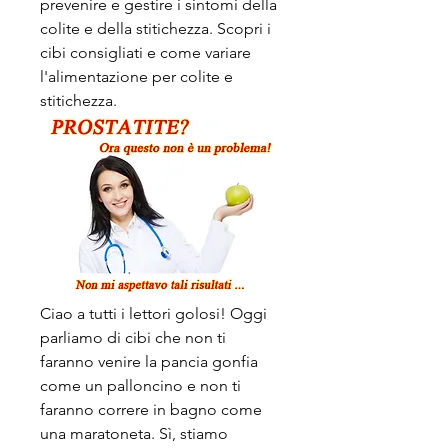
prevenire e gestire i sintomi della 
colite e della stitichezza. Scopri i 
cibi consigliati e come variare 
l'alimentazione per colite e 
stitichezza.
Ciao a tutti i lettori golosi! Oggi 
parliamo di cibi che non ti 
faranno venire la pancia gonfia 
come un palloncino e non ti 
faranno correre in bagno come 
una maratoneta. Sì, stiamo 