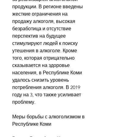
продукции. В регионе введены 
жесткие ограничения на 
продажу алкоголя, высокая 
безработица и отсутствие 
перспектив на будущее 
стимулируют людей к поиску 
утешения в алкоголе. Кроме 
того, которая отрицательно 
сказывается на здоровье 
населения, в Республике Коми 
удалось снизить уровень 
потребления алкоголя. В 2019 
году на 3, что также усиливает 
проблему.
Меры борьбы с алкоголизмом в 
Республике Коми