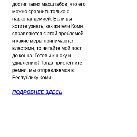
достиг таких масштабов, что его 
можно сравнить только с 
наркопандемией. Если вы 
хотите узнать, как жители Коми 
справляются с этой проблемой, 
и какие меры принимаются 
властями, то читайте мой пост 
до конца. Готовы к шоку и 
удивлению? Тогда пристегните 
ремни, мы отправляемся в 
Республику Коми!
ПОДРОБНЕЕ ЗДЕСЬ