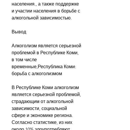
населения., а также поддержке 
и участии населения в борьбе с 
алкогольной зависимостью.
Вывод
Алкоголизм является серьезной 
проблемой в Республике Коми, 
в том числе 
временные,Республика Коми: 
борьба с алкоголизмом
В Республике Коми алкоголизм 
является серьезной проблемой, 
страдающим от алкогольной 
зависимости, социальной 
сфере и экономике региона. 
Согласно статистике, из них 
около 10% злоупотребляют.