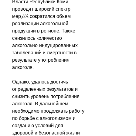
Власти Республики Коми 
проводят широкий спектр 
мер,6% сократился объем 
реализации алкогольной 
продукции в регионе. Также 
снизилось количество 
алкогольно-индуцированных 
заболеваний и смертности в 
результате употребления 
алкоголя.
Однако, удалось достичь 
определенных результатов и 
снизить уровень потребления 
алкоголя. В дальнейшем 
необходимо продолжать работу 
по борьбе с алкоголизмом и 
созданию условий для 
здоровой и безопасной жизни 