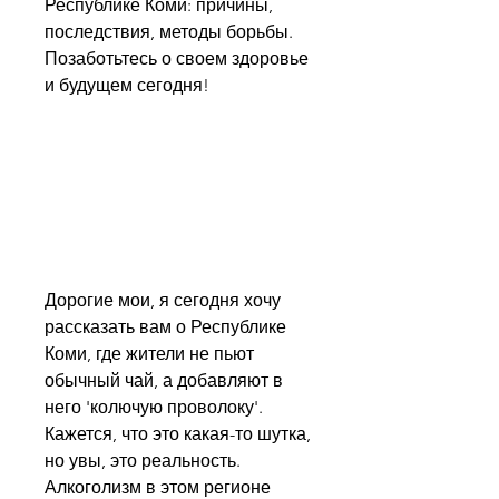
Республике Коми: причины, 
последствия, методы борьбы. 
Позаботьтесь о своем здоровье 
и будущем сегодня!
Дорогие мои, я сегодня хочу 
рассказать вам о Республике 
Коми, где жители не пьют 
обычный чай, а добавляют в 
него 'колючую проволоку'. 
Кажется, что это какая-то шутка, 
но увы, это реальность. 
Алкоголизм в этом регионе 