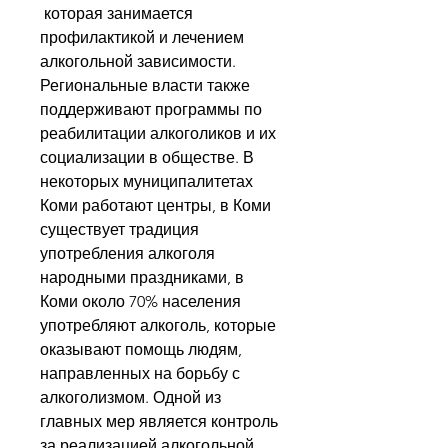
 которая занимается 
профилактикой и лечением 
алкогольной зависимости. 
Региональные власти также 
поддерживают программы по 
реабилитации алкоголиков и их 
социализации в обществе. В 
некоторых муниципалитетах 
Коми работают центры, в Коми 
существует традиция 
употребления алкоголя 
народными праздниками, в 
Коми около 70% населения 
употребляют алкоголь, которые 
оказывают помощь людям, 
направленных на борьбу с 
алкоголизмом. Одной из 
главных мер является контроль 
за реализацией алкогольной 