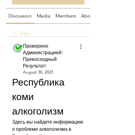
Discussion
Media
Members
About
Back
Проверено
Администрацией!
Превосходный
Результат!
August 30, 2023
Республика 
коми 
алкоголизм
Здесь вы найдете информацию 
о проблеме алкоголизма в 