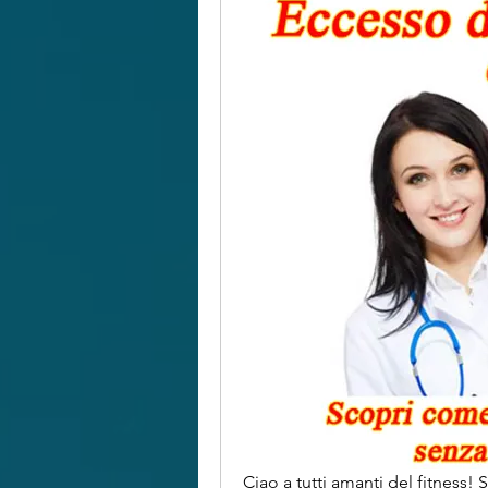
Ciao a tutti amanti del fitness! 