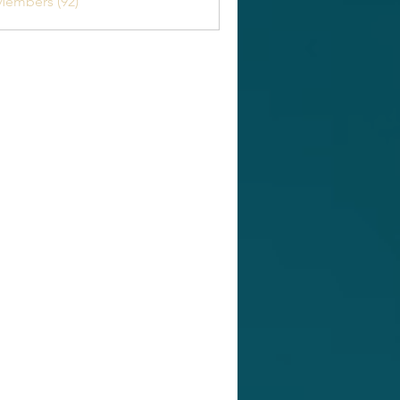
Members (92)