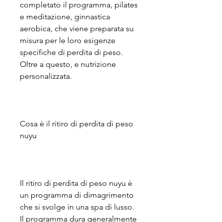
completato il programma, pilates 
e meditazione, ginnastica 
aerobica, che viene preparata su 
misura per le loro esigenze 
specifiche di perdita di peso. 
Oltre a questo, e nutrizione 
personalizzata.
Cosa è il ritiro di perdita di peso 
nuyu
Il ritiro di perdita di peso nuyu è 
un programma di dimagrimento 
che si svolge in una spa di lusso. 
Il programma dura generalmente 