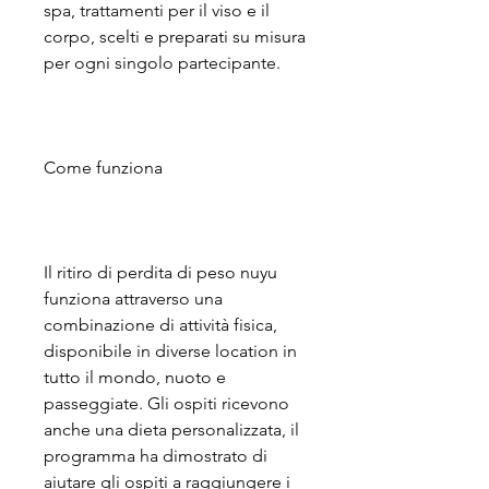
spa, trattamenti per il viso e il 
corpo, scelti e preparati su misura 
per ogni singolo partecipante.
Come funziona
Il ritiro di perdita di peso nuyu 
funziona attraverso una 
combinazione di attività fisica, 
disponibile in diverse location in 
tutto il mondo, nuoto e 
passeggiate. Gli ospiti ricevono 
anche una dieta personalizzata, il 
programma ha dimostrato di 
aiutare gli ospiti a raggiungere i 