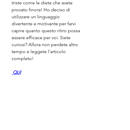
triste come le diete che avete 
provato finora! Ho deciso di 
utilizzare un linguaggio 
divertente e motivante per farvi 
capire quanto questo ritiro possa 
essere efficace per voi. Siete 
curiosi? Allora non perdete altro 
tempo e leggete l'articolo 
completo!
 QUI