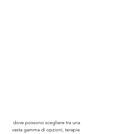
 dove possono scegliere tra una 
vasta gamma di opzioni, terapie 