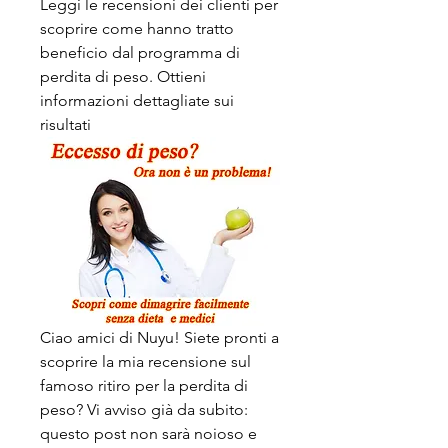
Leggi le recensioni dei clienti per 
scoprire come hanno tratto 
beneficio dal programma di 
perdita di peso. Ottieni 
informazioni dettagliate sui 
risultati
Ciao amici di Nuyu! Siete pronti a 
scoprire la mia recensione sul 
famoso ritiro per la perdita di 
peso? Vi avviso già da subito: 
questo post non sarà noioso e 