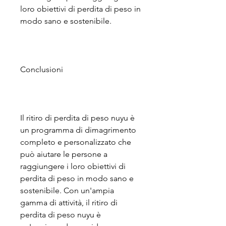
loro obiettivi di perdita di peso in 
modo sano e sostenibile.
Conclusioni
Il ritiro di perdita di peso nuyu è 
un programma di dimagrimento 
completo e personalizzato che 
può aiutare le persone a 
raggiungere i loro obiettivi di 
perdita di peso in modo sano e 
sostenibile. Con un'ampia 
gamma di attività, il ritiro di 
perdita di peso nuyu è 