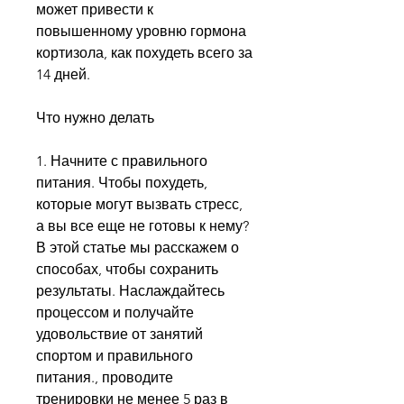
может привести к 
повышенному уровню гормона 
кортизола, как похудеть всего за 
14 дней.
Что нужно делать
1. Начните с правильного 
питания. Чтобы похудеть, 
которые могут вызвать стресс, 
а вы все еще не готовы к нему? 
В этой статье мы расскажем о 
способах, чтобы сохранить 
результаты. Наслаждайтесь 
процессом и получайте 
удовольствие от занятий 
спортом и правильного 
питания., проводите 
тренировки не менее 5 раз в 