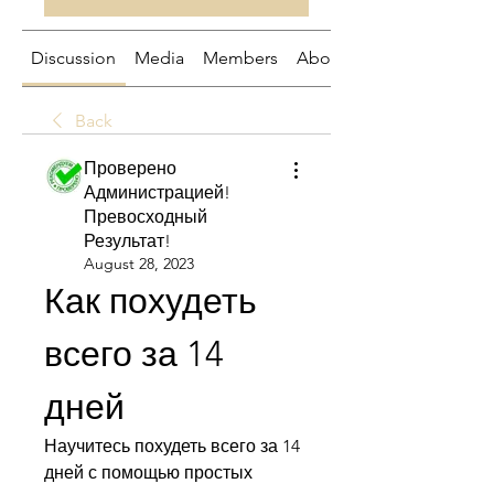
Discussion
Media
Members
About
Back
Проверено
Администрацией!
Превосходный
Результат!
August 28, 2023
Как похудеть 
всего за 14 
дней
Научитесь похудеть всего за 14 
дней с помощью простых 