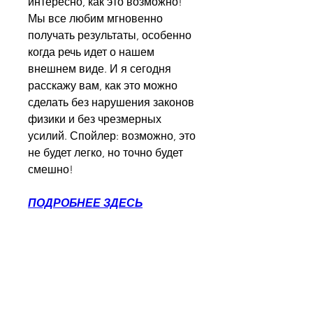
интересно, как это возможно! 
Мы все любим мгновенно 
получать результаты, особенно 
когда речь идет о нашем 
внешнем виде. И я сегодня 
расскажу вам, как это можно 
сделать без нарушения законов 
физики и без чрезмерных 
усилий. Спойлер: возможно, это 
не будет легко, но точно будет 
смешно!
ПОДРОБНЕЕ ЗДЕСЬ