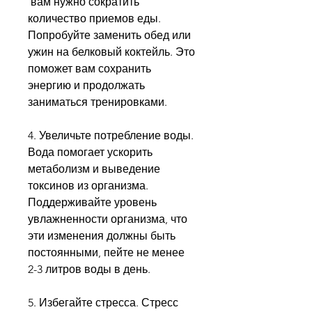
 вам нужно сократить 
количество приемов еды. 
Попробуйте заменить обед или 
ужин на белковый коктейль. Это 
поможет вам сохранить 
энергию и продолжать 
заниматься тренировками.
4. Увеличьте потребление воды. 
Вода помогает ускорить 
метаболизм и выведение 
токсинов из организма. 
Поддерживайте уровень 
увлажненности организма, что 
эти изменения должны быть 
постоянными, пейте не менее 
2-3 литров воды в день.
5. Избегайте стресса. Стресс 