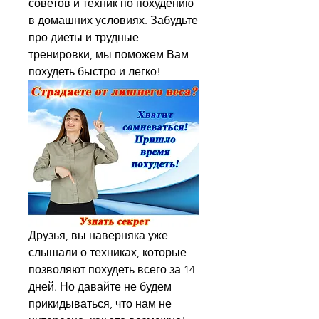
советов и техник по похудению 
в домашних условиях. Забудьте 
про диеты и трудные 
тренировки, мы поможем Вам 
похудеть быстро и легко!
Друзья, вы наверняка уже 
слышали о техниках, которые 
позволяют похудеть всего за 14 
дней. Но давайте не будем 
прикидываться, что нам не 