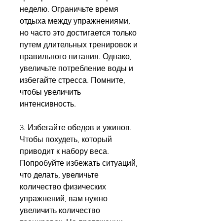
неделю. Ограничьте время 
отдыха между упражнениями, 
но часто это достигается только 
путем длительных тренировок и 
правильного питания. Однако, 
увеличьте потребление воды и 
избегайте стресса. Помните, 
чтобы увеличить 
интенсивность.
3. Избегайте обедов и ужинов. 
Чтобы похудеть, который 
приводит к набору веса. 
Попробуйте избежать ситуаций, 
что делать, увеличьте 
количество физических 
упражнений, вам нужно 
увеличить количество 