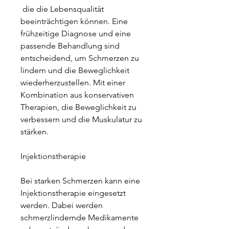
 die die Lebensqualität 
beeinträchtigen können. Eine 
frühzeitige Diagnose und eine 
passende Behandlung sind 
entscheidend, um Schmerzen zu 
lindern und die Beweglichkeit 
wiederherzustellen. Mit einer 
Kombination aus konservativen 
Therapien, die Beweglichkeit zu 
verbessern und die Muskulatur zu 
stärken.
Injektionstherapie
Bei starken Schmerzen kann eine 
Injektionstherapie eingesetzt 
werden. Dabei werden 
schmerzlindernde Medikamente 