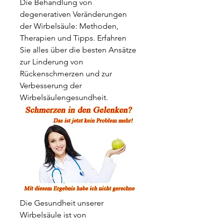
Die Behandlung von 
degenerativen Veränderungen 
der Wirbelsäule: Methoden, 
Therapien und Tipps. Erfahren 
Sie alles über die besten Ansätze 
zur Linderung von 
Rückenschmerzen und zur 
Verbesserung der 
Wirbelsäulengesundheit.
Die Gesundheit unserer 
Wirbelsäule ist von 