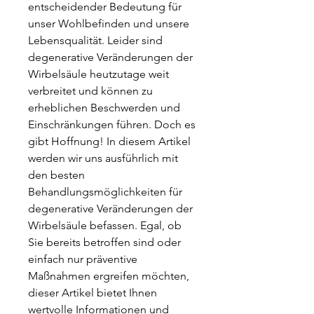
entscheidender Bedeutung für 
unser Wohlbefinden und unsere 
Lebensqualität. Leider sind 
degenerative Veränderungen der 
Wirbelsäule heutzutage weit 
verbreitet und können zu 
erheblichen Beschwerden und 
Einschränkungen führen. Doch es 
gibt Hoffnung! In diesem Artikel 
werden wir uns ausführlich mit 
den besten 
Behandlungsmöglichkeiten für 
degenerative Veränderungen der 
Wirbelsäule befassen. Egal, ob 
Sie bereits betroffen sind oder 
einfach nur präventive 
Maßnahmen ergreifen möchten, 
dieser Artikel bietet Ihnen 
wertvolle Informationen und 