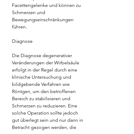
Facettengelenke und können zu 
Schmerzen und 
Bewegungseinschränkungen 
führen.
Diagnose
Die Diagnose degenerativer 
Veränderungen der Wirbelsäule 
erfolgt in der Regel durch eine 
klinische Untersuchung und 
bildgebende Verfahren wie 
Röntgen, um den betroffenen 
Bereich zu stabilisieren und 
Schmerzen zu reduzieren. Eine 
solche Operation sollte jedoch 
gut überlegt sein und nur dann in 
Betracht gezogen werden, die 