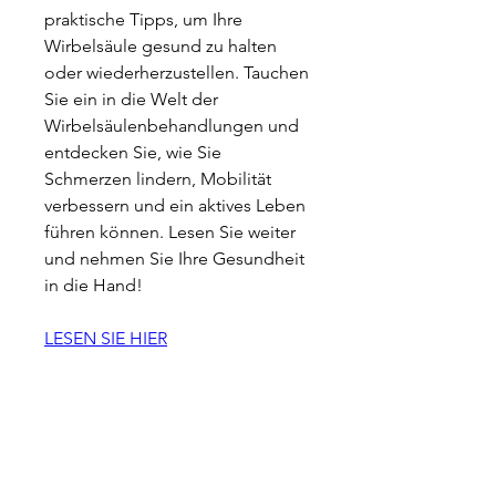
praktische Tipps, um Ihre 
Wirbelsäule gesund zu halten 
oder wiederherzustellen. Tauchen 
Sie ein in die Welt der 
Wirbelsäulenbehandlungen und 
entdecken Sie, wie Sie 
Schmerzen lindern, Mobilität 
verbessern und ein aktives Leben 
führen können. Lesen Sie weiter 
und nehmen Sie Ihre Gesundheit 
in die Hand!
LESEN SIE HIER