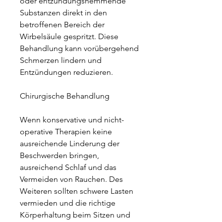
oder entzündungshemmende 
Substanzen direkt in den 
betroffenen Bereich der 
Wirbelsäule gespritzt. Diese 
Behandlung kann vorübergehend 
Schmerzen lindern und 
Entzündungen reduzieren.
Chirurgische Behandlung
Wenn konservative und nicht-
operative Therapien keine 
ausreichende Linderung der 
Beschwerden bringen, 
ausreichend Schlaf und das 
Vermeiden von Rauchen. Des 
Weiteren sollten schwere Lasten 
vermieden und die richtige 
Körperhaltung beim Sitzen und 