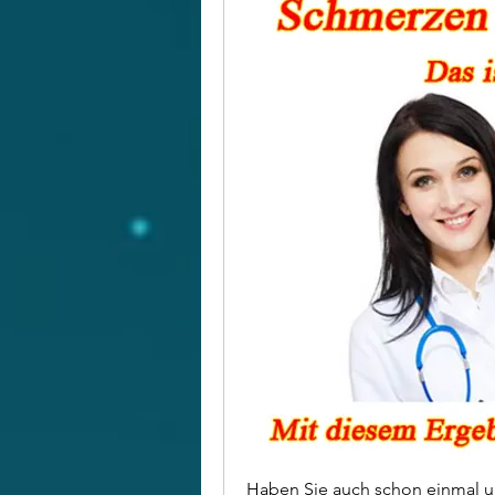
Haben Sie auch schon einmal u