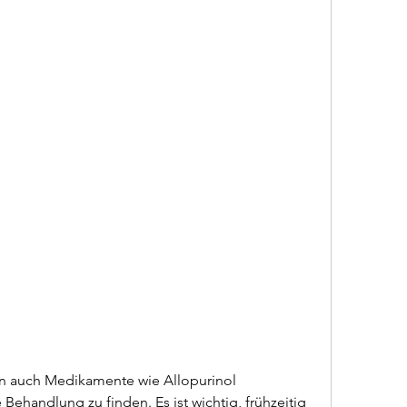
ehandlung zu finden. Es ist wichtig, frühzeitig 