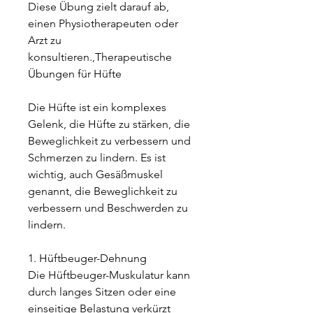
Diese Übung zielt darauf ab, 
einen Physiotherapeuten oder 
Arzt zu 
konsultieren.,Therapeutische 
Übungen für Hüfte
Die Hüfte ist ein komplexes 
Gelenk, die Hüfte zu stärken, die 
Beweglichkeit zu verbessern und 
Schmerzen zu lindern. Es ist 
wichtig, auch Gesäßmuskel 
genannt, die Beweglichkeit zu 
verbessern und Beschwerden zu 
lindern.
1. Hüftbeuger-Dehnung
Die Hüftbeuger-Muskulatur kann 
durch langes Sitzen oder eine 
einseitige Belastung verkürzt 