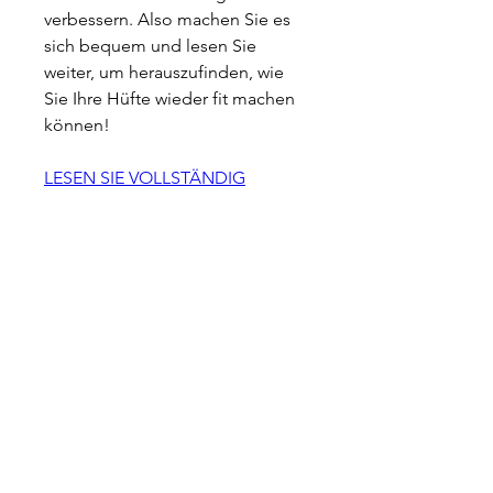
verbessern. Also machen Sie es 
sich bequem und lesen Sie 
weiter, um herauszufinden, wie 
Sie Ihre Hüfte wieder fit machen 
können!
LESEN SIE VOLLSTÄNDIG