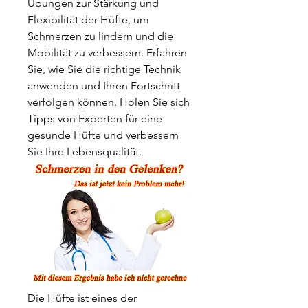
Übungen zur Stärkung und 
Flexibilität der Hüfte, um 
Schmerzen zu lindern und die 
Mobilität zu verbessern. Erfahren 
Sie, wie Sie die richtige Technik 
anwenden und Ihren Fortschritt 
verfolgen können. Holen Sie sich 
Tipps von Experten für eine 
gesunde Hüfte und verbessern 
Sie Ihre Lebensqualität.
Die Hüfte ist eines der 