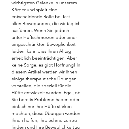
wichtigsten Gelenke in unserem 
Körper und spielt eine 
entscheidende Rolle bei fast 
allen Bewegungen, die wir täglich 
ausführen. Wenn Sie jedoch 
unter Hüftschmerzen oder einer 
eingeschränkten Beweglichkeit 
leiden, kann dies Ihren Alltag 
erheblich beeinträchtigen. Aber 
keine Sorge, es gibt Hoffnung! In 
diesem Artikel werden wir Ihnen 
einige therapeutische Übungen 
vorstellen, die speziell für die 
Hüfte entwickelt wurden. Egal, ob 
Sie bereits Probleme haben oder 
einfach nur Ihre Hüfte stärken 
möchten, diese Übungen werden 
Ihnen helfen, Ihre Schmerzen zu 
lindern und Ihre Beweglichkeit zu 