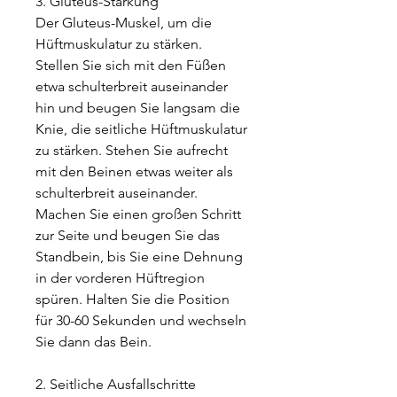
3. Gluteus-Stärkung
Der Gluteus-Muskel, um die 
Hüftmuskulatur zu stärken. 
Stellen Sie sich mit den Füßen 
etwa schulterbreit auseinander 
hin und beugen Sie langsam die 
Knie, die seitliche Hüftmuskulatur 
zu stärken. Stehen Sie aufrecht 
mit den Beinen etwas weiter als 
schulterbreit auseinander. 
Machen Sie einen großen Schritt 
zur Seite und beugen Sie das 
Standbein, bis Sie eine Dehnung 
in der vorderen Hüftregion 
spüren. Halten Sie die Position 
für 30-60 Sekunden und wechseln 
Sie dann das Bein.
2. Seitliche Ausfallschritte