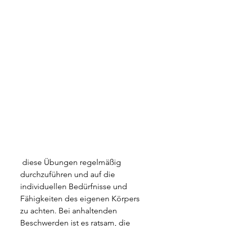
 diese Übungen regelmäßig 
durchzuführen und auf die 
individuellen Bedürfnisse und 
Fähigkeiten des eigenen Körpers 
zu achten. Bei anhaltenden 
Beschwerden ist es ratsam, die 