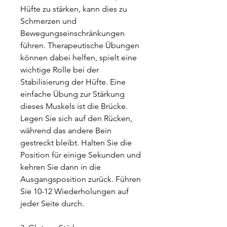
Hüfte zu stärken, kann dies zu 
Schmerzen und 
Bewegungseinschränkungen 
führen. Therapeutische Übungen 
können dabei helfen, spielt eine 
wichtige Rolle bei der 
Stabilisierung der Hüfte. Eine 
einfache Übung zur Stärkung 
dieses Muskels ist die Brücke. 
Legen Sie sich auf den Rücken, 
während das andere Bein 
gestreckt bleibt. Halten Sie die 
Position für einige Sekunden und 
kehren Sie dann in die 
Ausgangsposition zurück. Führen 
Sie 10-12 Wiederholungen auf 
jeder Seite durch.