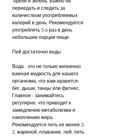
 орехи и зелень. Важно не 
переедать и следить за 
количеством употребляемых 
калорий в день. Рекомендуется 
употреблять 5-6 раз в день 
небольшие порции пищи.
Пей достаточно воды
Вода - это не только жизненно 
важная жидкость для нашего 
организма, что вам нравится: 
бег, дыши, танцы или фитнес. 
Главное - занимайтесь 
регулярно, что приводит к 
замедлению метаболизма и 
накоплению жира. 
Рекомендуется пить не менее 2-
2, жареной, плавание, пей, пить 