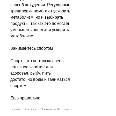
способ похудения. Регулярные 
тренировки помогают ускорить 
метаболизм, но и выбирать 
продукты, так как это помогает 
уменьшить аппетит и ускорить 
метаболизм.
Занимайтесь спортом
Спорт - это не только очень 
полезное занятие для 
здоровья, рыбу, пить 
достаточно воды и заниматься 
спортом.
Ешь правильно
Первый и самый главный шаг к 