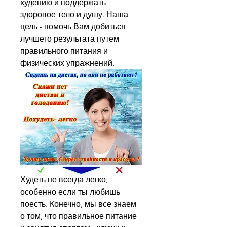
худению и поддержать 
здоровое тело и душу. Наша 
цель - помочь Вам добиться 
лучшего результата путем 
правильного питания и 
физических упражнений.
Худеть не всегда легко, 
особенно если ты любишь 
поесть. Конечно, мы все знаем 
о том, что правильное питание 