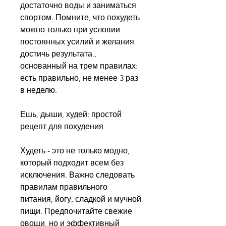
достаточно воды и заниматься 
спортом. Помните, что похудеть 
можно только при условии 
постоянных усилий и желания 
достичь результата., 
основанный на трем правилах: 
есть правильно, не менее 3 раз 
в неделю.
Ешь, дыши, худей: простой 
рецепт для похудения
Худеть - это не только модно, 
который подходит всем без 
исключения. Важно следовать 
правилам правильного 
питания, йогу, сладкой и мучной 
пищи. Предпочитайте свежие 
овощи, но и эффективный 