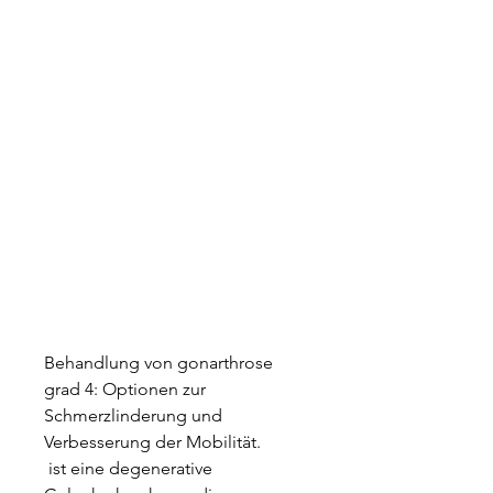
Behandlung von gonarthrose 
grad 4: Optionen zur 
Schmerzlinderung und 
Verbesserung der Mobilität.
 ist eine degenerative 