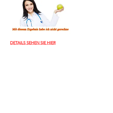
DETAILS SEHEN SIE HIER