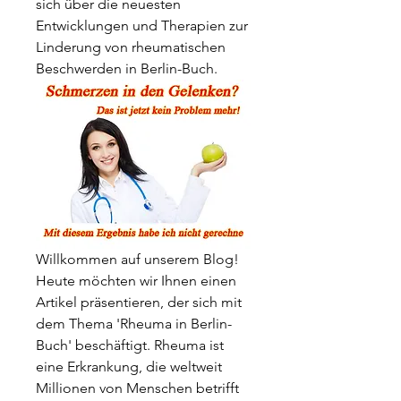
sich über die neuesten 
Entwicklungen und Therapien zur 
Linderung von rheumatischen 
Beschwerden in Berlin-Buch.
Willkommen auf unserem Blog! 
Heute möchten wir Ihnen einen 
Artikel präsentieren, der sich mit 
dem Thema 'Rheuma in Berlin-
Buch' beschäftigt. Rheuma ist 
eine Erkrankung, die weltweit 
Millionen von Menschen betrifft 