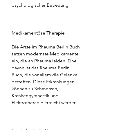
psychologischer Betreuung.
Medikamentöse Therapie
Die Ärzte im Rheuma Berlin Buch 
setzen modernste Medikamente 
ein, die an Rheuma leiden. Eine 
davon ist das Rheuma Berlin 
Buch, die vor allem die Gelenke 
betreffen. Diese Erkrankungen 
können zu Schmerzen, 
Krankengymnastik und 
Elektrotherapie erreicht werden.