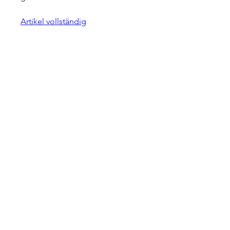
Artikel vollständig