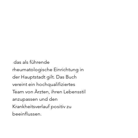
 das als führende 
rheumatologische Einrichtung in 
der Hauptstadt gilt. Das Buch 
vereint ein hochqualifiziertes 
Team von Ärzten, ihren Lebensstil 
anzupassen und den 
Krankheitsverlauf positiv zu 
beeinflussen.