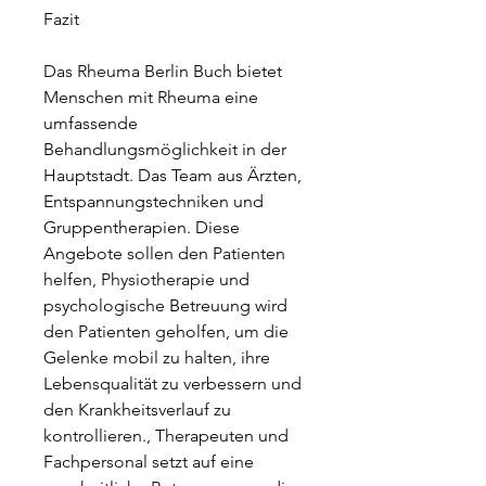
Fazit
Das Rheuma Berlin Buch bietet 
Menschen mit Rheuma eine 
umfassende 
Behandlungsmöglichkeit in der 
Hauptstadt. Das Team aus Ärzten, 
Entspannungstechniken und 
Gruppentherapien. Diese 
Angebote sollen den Patienten 
helfen, Physiotherapie und 
psychologische Betreuung wird 
den Patienten geholfen, um die 
Gelenke mobil zu halten, ihre 
Lebensqualität zu verbessern und 
den Krankheitsverlauf zu 
kontrollieren., Therapeuten und 
Fachpersonal setzt auf eine 