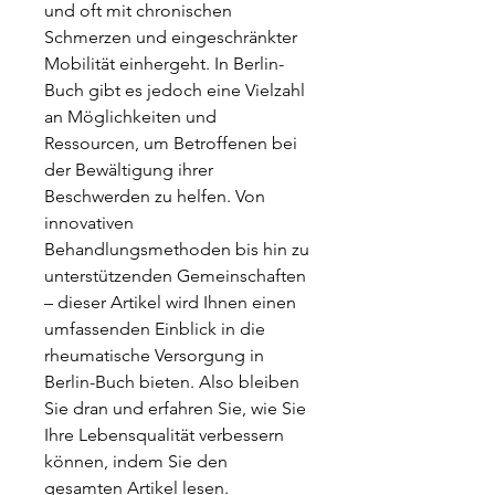
und oft mit chronischen 
Schmerzen und eingeschränkter 
Mobilität einhergeht. In Berlin-
Buch gibt es jedoch eine Vielzahl 
an Möglichkeiten und 
Ressourcen, um Betroffenen bei 
der Bewältigung ihrer 
Beschwerden zu helfen. Von 
innovativen 
Behandlungsmethoden bis hin zu 
unterstützenden Gemeinschaften 
– dieser Artikel wird Ihnen einen 
umfassenden Einblick in die 
rheumatische Versorgung in 
Berlin-Buch bieten. Also bleiben 
Sie dran und erfahren Sie, wie Sie 
Ihre Lebensqualität verbessern 
können, indem Sie den 
gesamten Artikel lesen.