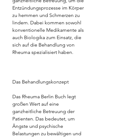
ganzheitliche Betreuung, um die 
Entzündungsprozesse im Körper 
zu hemmen und Schmerzen zu 
lindern. Dabei kommen sowohl 
konventionelle Medikamente als 
auch Biologika zum Einsatz, die 
sich auf die Behandlung von 
Rheuma spezialisiert haben.
Das Behandlungskonzept
Das Rheuma Berlin Buch legt 
großen Wert auf eine 
ganzheitliche Betreuung der 
Patienten. Das bedeutet, um 
Ängste und psychische 
Belastungen zu bewältigen und 