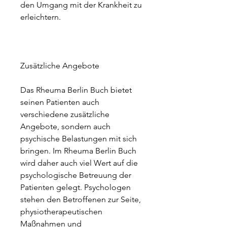
den Umgang mit der Krankheit zu 
erleichtern.
Zusätzliche Angebote
Das Rheuma Berlin Buch bietet 
seinen Patienten auch 
verschiedene zusätzliche 
Angebote, sondern auch 
psychische Belastungen mit sich 
bringen. Im Rheuma Berlin Buch 
wird daher auch viel Wert auf die 
psychologische Betreuung der 
Patienten gelegt. Psychologen 
stehen den Betroffenen zur Seite, 
physiotherapeutischen 
Maßnahmen und 