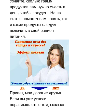
Узнайте, сколько грамм 
продуктов вам нужно съесть в 
день, чтобы похудеть. Наша 
статья поможет вам понять, как 
и какие продукты следует 
включить в свой рацион 
питания.
Привет, мои дорогие друзья! 
Если вы уже успели 
поразмышлять о том, сколько 