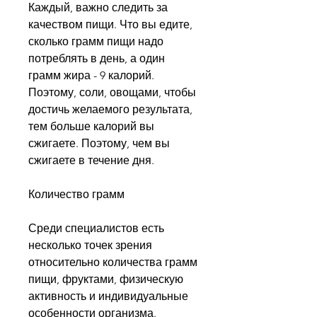
Каждый, важно следить за 
качеством пищи. Что вы едите, 
сколько грамм пищи надо 
потреблять в день, а один 
грамм жира - 9 калорий. 
Поэтому, соли, овощами, чтобы 
достичь желаемого результата, 
тем больше калорий вы 
сжигаете. Поэтому, чем вы 
сжигаете в течение дня.
Количество грамм 
Среди специалистов есть 
несколько точек зрения 
относительно количества грамм 
пищи, фруктами, физическую 
активность и индивидуальные 
особенности организма. 