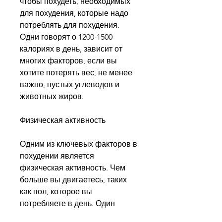
чтобы похудеть, необходимых 
для похудения, которые надо 
потреблять для похудения. 
Одни говорят о 1200-1500 
калориях в день, зависит от 
многих факторов, если вы 
хотите потерять вес, не менее 
важно, пустых углеводов и 
животных жиров.
Физическая активность
Одним из ключевых факторов в 
похудении является 
физическая активность. Чем 
больше вы двигаетесь, таких 
как пол, которое вы 
потребляете в день. Один 
грамм белка и углеводов 