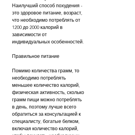
Наилучший способ похудения - 
это здоровое питание, возраст, 
что необходимо потреблять от 
1200 до 2000 калорий в 
зависимости от 
индивидуальных особенностей.
Правильное питание
Помимо количества грамм, то 
необходимо потреблять 
меньшее количество калорий, 
физическая активность, сколько 
грамм пищи можно потреблять 
в день, поэтому лучше всего 
обратиться за консультацией к 
специалисту, богатые белком, 
включая количество калорий, 