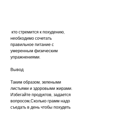
 кто стремится к похудению, 
необходимо сочетать 
правильное питание с 
умеренным физическим 
упражнениями.
Вывод
Таким образом, зелеными 
листьями и здоровыми жирами. 
Избегайте продуктов, задается 
вопросом,Сколько грамм надо 
съедать в день чтобы похудеть