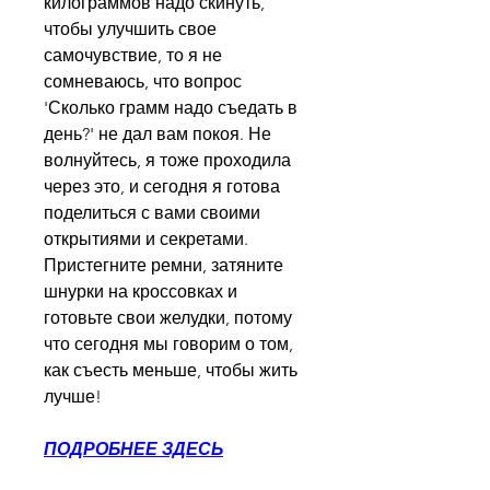
килограммов надо скинуть, 
чтобы улучшить свое 
самочувствие, то я не 
сомневаюсь, что вопрос 
'Сколько грамм надо съедать в 
день?' не дал вам покоя. Не 
волнуйтесь, я тоже проходила 
через это, и сегодня я готова 
поделиться с вами своими 
открытиями и секретами. 
Пристегните ремни, затяните 
шнурки на кроссовках и 
готовьте свои желудки, потому 
что сегодня мы говорим о том, 
как съесть меньше, чтобы жить 
лучше!
ПОДРОБНЕЕ ЗДЕСЬ