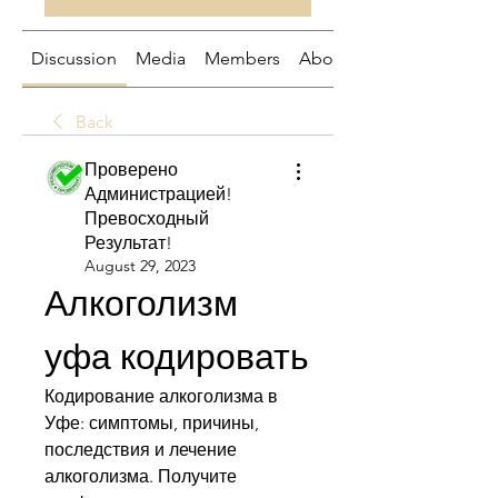
Discussion
Media
Members
About
Back
Проверено
Администрацией!
Превосходный
Результат!
August 29, 2023
Алкоголизм 
уфа кодировать
Кодирование алкоголизма в 
Уфе: симптомы, причины, 
последствия и лечение 
алкоголизма. Получите 