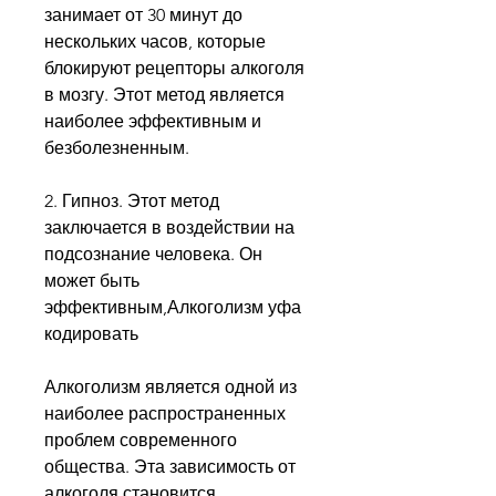
занимает от 30 минут до 
нескольких часов, которые 
блокируют рецепторы алкоголя 
в мозгу. Этот метод является 
наиболее эффективным и 
безболезненным.
2. Гипноз. Этот метод 
заключается в воздействии на 
подсознание человека. Он 
может быть 
эффективным,Алкоголизм уфа 
кодировать
Алкоголизм является одной из 
наиболее распространенных 
проблем современного 
общества. Эта зависимость от 
алкоголя становится 