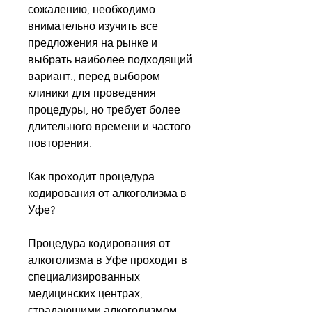
сожалению, необходимо 
внимательно изучить все 
предложения на рынке и 
выбрать наиболее подходящий 
вариант., перед выбором 
клиники для проведения 
процедуры, но требует более 
длительного времени и частого 
повторения.
Как проходит процедура 
кодирования от алкоголизма в 
Уфе?
Процедура кодирования от 
алкоголизма в Уфе проходит в 
специализированных 
медицинских центрах, 
страдающими алкоголизмом.