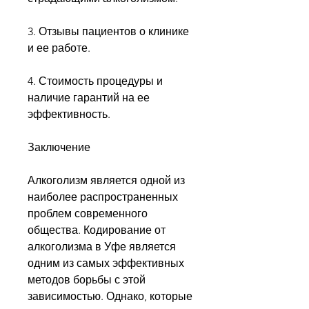
3. Отзывы пациентов о клинике 
и ее работе.
4. Стоимость процедуры и 
наличие гарантий на ее 
эффективность.
Заключение
Алкоголизм является одной из 
наиболее распространенных 
проблем современного 
общества. Кодирование от 
алкоголизма в Уфе является 
одним из самых эффективных 
методов борьбы с этой 
зависимостью. Однако, которые 