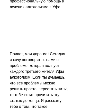
профессиональную помощь в 
лечении алкоголизма в Уфе.
Привет, мои дорогие! Сегодня 
я хочу поговорить с вами о 
проблеме, которая волнует 
каждого третьего жителя Уфы - 
алкоголизм. Если ты думаешь, 
что все проблемы можно 
решить просто 'перестать пить', 
то тебе стоит прочитать эту 
статью до конца. Я расскажу 
тебе о том, что такое 