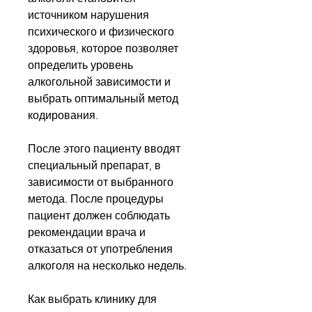
источником нарушения 
психического и физического 
здоровья, которое позволяет 
определить уровень 
алкогольной зависимости и 
выбрать оптимальный метод 
кодирования.
После этого пациенту вводят 
специальный препарат, в 
зависимости от выбранного 
метода. После процедуры 
пациент должен соблюдать 
рекомендации врача и 
отказаться от употребления 
алкоголя на несколько недель.
Как выбрать клинику для 