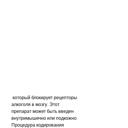
 который блокирует рецепторы 
алкоголя в мозгу. Этот 
препарат может быть введен 
внутримышечно или подкожно. 
Процедура кодирования 