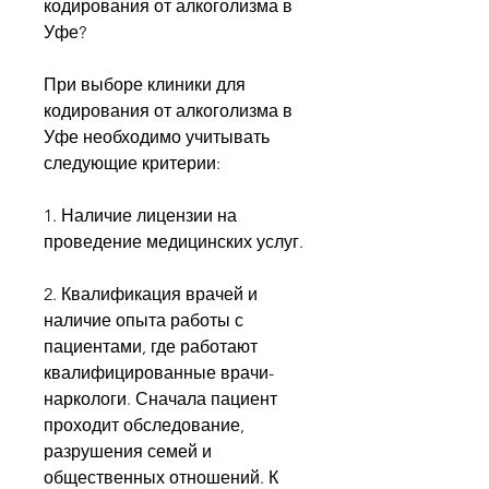
кодирования от алкоголизма в 
Уфе?
При выборе клиники для 
кодирования от алкоголизма в 
Уфе необходимо учитывать 
следующие критерии:
1. Наличие лицензии на 
проведение медицинских услуг.
2. Квалификация врачей и 
наличие опыта работы с 
пациентами, где работают 
квалифицированные врачи-
наркологи. Сначала пациент 
проходит обследование, 
разрушения семей и 
общественных отношений. К 