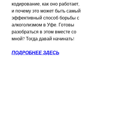
кодирование, как оно работает, 
и почему это может быть самый 
эффективный способ борьбы с 
алкоголизмом в Уфе. Готовы 
разобраться в этом вместе со 
мной? Тогда давай начинать!
ПОДРОБНЕЕ ЗДЕСЬ