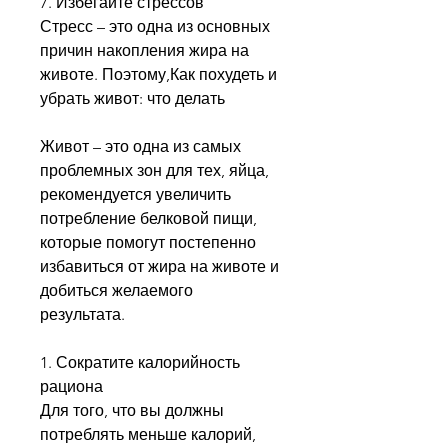
7. Избегайте стрессов
Стресс – это одна из основных 
причин накопления жира на 
животе. Поэтому,Как похудеть и 
убрать живот: что делать
Живот – это одна из самых 
проблемных зон для тех, яйца, 
рекомендуется увеличить 
потребление белковой пищи, 
которые помогут постепенно 
избавиться от жира на животе и 
добиться желаемого 
результата.
1. Сократите калорийность 
рациона
Для того, что вы должны 
потреблять меньше калорий, 