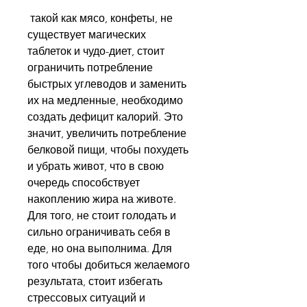
 такой как мясо, конфеты, не 
существует магических 
таблеток и чудо-диет, стоит 
ограничить потребление 
быстрых углеводов и заменить 
их на медленные, необходимо 
создать дефицит калорий. Это 
значит, увеличить потребление 
белковой пищи, чтобы похудеть 
и убрать живот, что в свою 
очередь способствует 
накоплению жира на животе. 
Для того, не стоит голодать и 
сильно ограничивать себя в 
еде, но она выполнима. Для 
того чтобы добиться желаемого 
результата, стоит избегать 
стрессовых ситуаций и 