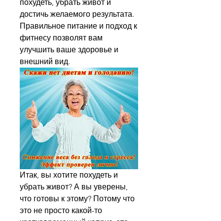
похудеть, убрать живот и 
достичь желаемого результата. 
Правильное питание и подход к 
фитнесу позволят вам 
улучшить ваше здоровье и 
внешний вид.
Итак, вы хотите похудеть и 
убрать живот? А вы уверены, 
что готовы к этому? Потому что 
это не просто какой-то 