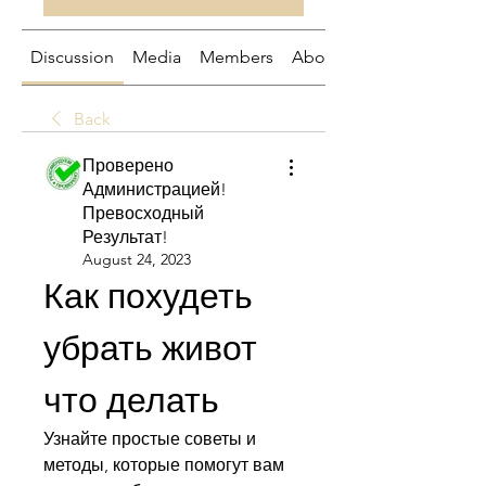
Discussion
Media
Members
About
Back
Проверено
Администрацией!
Превосходный
Результат!
August 24, 2023
Как похудеть 
убрать живот 
что делать
Узнайте простые советы и 
методы, которые помогут вам 