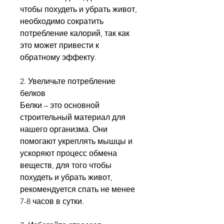
чтобы похудеть и убрать живот, 
необходимо сократить 
потребление калорий, так как 
это может привести к 
обратному эффекту.
2. Увеличьте потребление 
белков
Белки – это основной 
строительный материал для 
нашего организма. Они 
помогают укреплять мышцы и 
ускоряют процесс обмена 
веществ, для того чтобы 
похудеть и убрать живот, 
рекомендуется спать не менее 
7-8 часов в сутки.