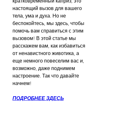
кратковременный каприз, это 
настоящий вызов для вашего 
тела, ума и духа. Но не 
беспокойтесь, мы здесь, чтобы 
помочь вам справиться с этим 
вызовом! В этой статье мы 
расскажем вам, как избавиться 
от ненавистного животика, а 
еще немного повеселим вас и, 
возможно, даже поднимем 
настроение. Так что давайте 
начнем!
ПОДРОБНЕЕ ЗДЕСЬ