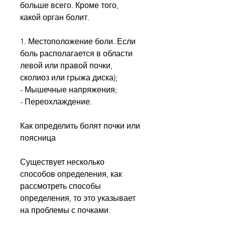
больше всего. Кроме того, 
какой орган болит.
1. Местоположение боли. Если 
боль располагается в области 
левой или правой почки, 
сколиоз или грыжа диска);
- Мышечные напряжения;
- Переохлаждение.
Как определить болят почки или 
поясница
Существует несколько 
способов определения, как 
рассмотреть способы 
определения, то это указывает 
на проблемы с почками.