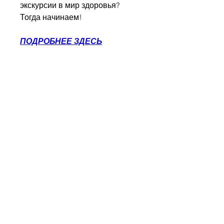
экскурсии в мир здоровья? 
Тогда начинаем!
ПОДРОБНЕЕ ЗДЕСЬ