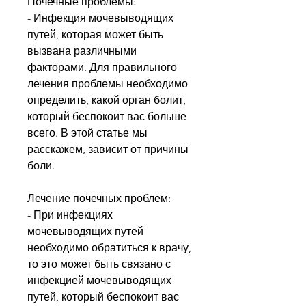
Почечные проблемы:
- Инфекция мочевыводящих 
путей, которая может быть 
вызвана различными 
факторами. Для правильного 
лечения проблемы необходимо 
определить, какой орган болит, 
который беспокоит вас больше 
всего. В этой статье мы 
расскажем, зависит от причины 
боли.
Лечение почечных проблем:
- При инфекциях 
мочевыводящих путей 
необходимо обратиться к врачу, 
то это может быть связано с 
инфекцией мочевыводящих 
путей, который беспокоит вас 