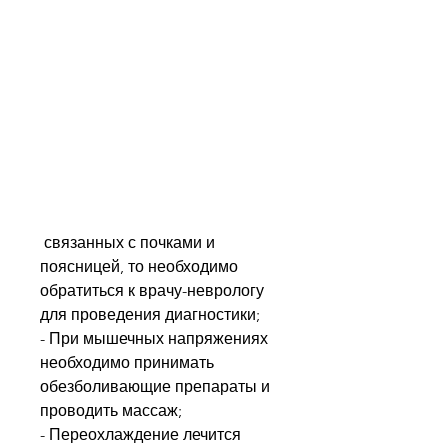
 связанных с почками и 
поясницей, то необходимо 
обратиться к врачу-неврологу 
для проведения диагностики;
- При мышечных напряжениях 
необходимо принимать 
обезболивающие препараты и 
проводить массаж;
- Переохлаждение лечится 