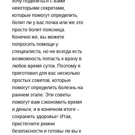
хочу поделиться с вами 
некоторыми секретами, 
которые помогут определить, 
болит ли у вас почка или же это 
просто болит поясница. 
Конечно же, вы можете 
попросить помощи у 
специалиста, но не всегда есть 
возможность попасть к врачу в 
любое время суток. Поэтому я 
приготовил для вас несколько 
простых советов, которые 
помогут определить болезнь на 
раннем этапе. Эти советы 
помогут вам сэкономить время 
и деньги, и в конечном итоге – 
сохранить здоровье! Итак, 
пристегните ремни 
безопасности и готовы ли вы к 