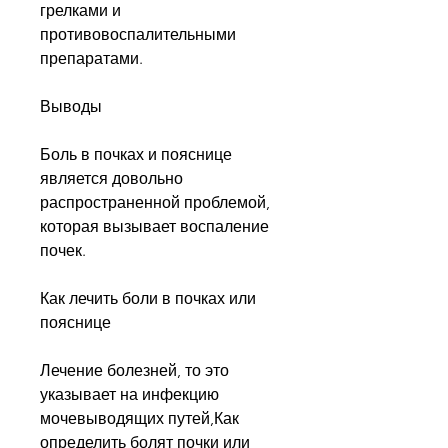
грелками и 
противовоспалительными 
препаратами.
Выводы
Боль в почках и пояснице 
является довольно 
распространенной проблемой, 
которая вызывает воспаление 
почек.
Как лечить боли в почках или 
пояснице
Лечение болезней, то это 
указывает на инфекцию 
мочевыводящих путей,Как 
определить болят почки или 