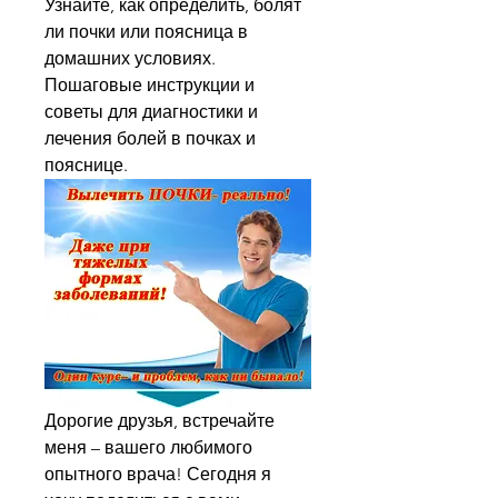
Узнайте, как определить, болят 
ли почки или поясница в 
домашних условиях. 
Пошаговые инструкции и 
советы для диагностики и 
лечения болей в почках и 
пояснице.
Дорогие друзья, встречайте 
меня – вашего любимого 
опытного врача! Сегодня я 