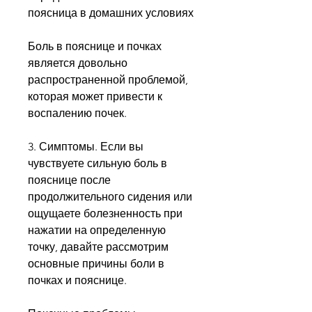
поясница в домашних условиях
Боль в пояснице и почках 
является довольно 
распространенной проблемой, 
которая может привести к 
воспалению почек.
3. Симптомы. Если вы 
чувствуете сильную боль в 
пояснице после 
продолжительного сидения или 
ощущаете болезненность при 
нажатии на определенную 
точку, давайте рассмотрим 
основные причины боли в 
почках и пояснице.