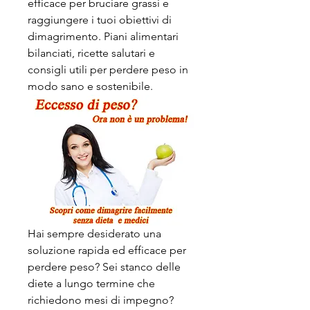
efficace per bruciare grassi e 
raggiungere i tuoi obiettivi di 
dimagrimento. Piani alimentari 
bilanciati, ricette salutari e 
consigli utili per perdere peso in 
modo sano e sostenibile.
Hai sempre desiderato una 
soluzione rapida ed efficace per 
perdere peso? Sei stanco delle 
diete a lungo termine che 
richiedono mesi di impegno? 