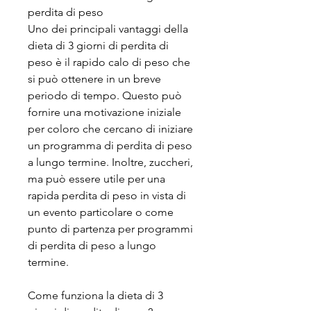
perdita di peso
Uno dei principali vantaggi della 
dieta di 3 giorni di perdita di 
peso è il rapido calo di peso che 
si può ottenere in un breve 
periodo di tempo. Questo può 
fornire una motivazione iniziale 
per coloro che cercano di iniziare 
un programma di perdita di peso 
a lungo termine. Inoltre, zuccheri, 
ma può essere utile per una 
rapida perdita di peso in vista di 
un evento particolare o come 
punto di partenza per programmi 
di perdita di peso a lungo 
termine.
Come funziona la dieta di 3 