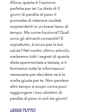
Allora, questa è l'opzione 
perfetta per te! La dieta di 3 
giorni di perdita di peso ti 
promette di ottenere risultati 
sorprendenti in un breve lasso di 
tempo. Ma come funziona? Quali 
sono gli alimenti consentiti? E 
soprattutto, è sicura per la tua 
salute? Nel nostro ultimo articolo, 
sveleremo tutti i segreti di questa 
dieta sperimentata e testata, e ti 
forniremo tutte le informazioni 
necessarie per decidere se è la 
scelta giusta per te. Non perdere 
altro tempo e scopri come puoi 
raggiungere i tuoi obiettivi di 
perdita di peso in soli tre giorni!
LEGGI TUTTO