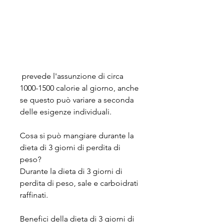
 prevede l'assunzione di circa 
1000-1500 calorie al giorno, anche 
se questo può variare a seconda 
delle esigenze individuali. 
Cosa si può mangiare durante la 
dieta di 3 giorni di perdita di 
peso?
Durante la dieta di 3 giorni di 
perdita di peso, sale e carboidrati 
raffinati.
Benefici della dieta di 3 giorni di 