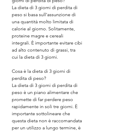
giorni di perdita di peso?
La dieta di 3 giorni di perdita di 
peso si basa sull'assunzione di 
una quantità molto limitata di 
calorie al giorno. Solitamente, 
proteine magre e cereali 
integrali. È importante evitare cibi 
ad alto contenuto di grassi, tra 
cui la dieta di 3 giorni. 
Cosa è la dieta di 3 giorni di 
perdita di peso?
La dieta di 3 giorni di perdita di 
peso è un piano alimentare che 
promette di far perdere peso 
rapidamente in soli tre giorni. È 
importante sottolineare che 
questa dieta non è raccomandata 
per un utilizzo a lungo termine, è 