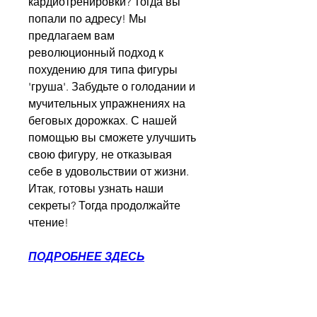
кардиотренировки? Тогда вы 
попали по адресу! Мы 
предлагаем вам 
революционный подход к 
похудению для типа фигуры 
'груша'. Забудьте о голодании и 
мучительных упражнениях на 
беговых дорожках. С нашей 
помощью вы сможете улучшить 
свою фигуру, не отказывая 
себе в удовольствии от жизни. 
Итак, готовы узнать наши 
секреты? Тогда продолжайте 
чтение!
ПОДРОБНЕЕ ЗДЕСЬ