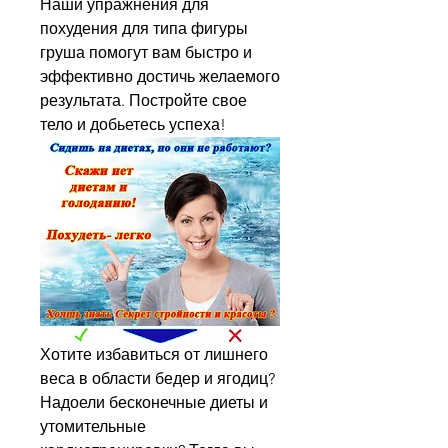
Наши упражнения для 
похудения для типа фигуры 
груша помогут вам быстро и 
эффективно достичь желаемого 
результата. Постройте свое 
тело и добьетесь успеха!
Хотите избавиться от лишнего 
веса в области бедер и ягодиц? 
Надоели бесконечные диеты и 
утомительные 