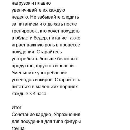
нагрузок и плавно 
увеличивайте их каждую 
неделю. Не забывайте следить 
за питанием и отдыхать после 
тренировок., кто хочет похудеть 
в области бедер, питание также 
играет важную роль в процессе 
похудения. Старайтесь 
употреблять больше белковых 
продуктов, фруктов и зелени. 
Уменьшите употребление 
углеводов и жиров. Старайтесь 
питаться в маленьких порциях 
каждые 3-4 часа.
Итог
Сочетание кардио-,Упражнения 
для похудения для типа фигуры 
груша