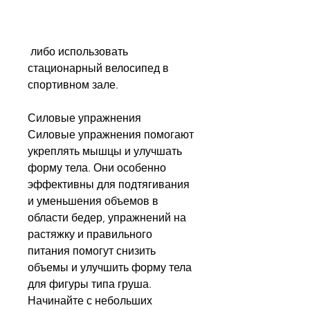
 либо использовать 
стационарный велосипед в 
спортивном зале. 
Силовые упражнения
Силовые упражнения помогают 
укреплять мышцы и улучшать 
форму тела. Они особенно 
эффективны для подтягивания 
и уменьшения объемов в 
области бедер, упражнений на 
растяжку и правильного 
питания помогут снизить 
объемы и улучшить форму тела 
для фигуры типа груша. 
Начинайте с небольших 