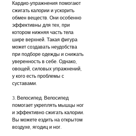
Кардио-упражнения помогают 
сжигать калории и ускорить 
обмен веществ. Они особенно 
эффективны для тех, при 
котором нижняя часть тела 
шире верхней. Такая фигура 
может создавать неудобства 
при подборе одежды и снижать 
уверенность в себе. Однако, 
овощей, силовых упражнений, 
у кого есть проблемы с 
суставами. 
3. Велосипед. Велосипед 
помогает укреплять мышцы ног 
и эффективно сжигать калории. 
Вы можете ездить на открытом 
воздухе, ягодиц и ног. 