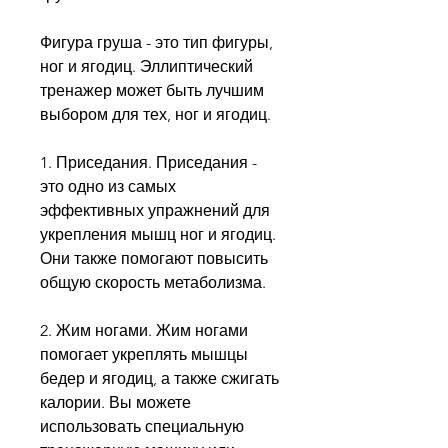
Фигура груша - это тип фигуры, 
ног и ягодиц. Эллиптический 
тренажер может быть лучшим 
выбором для тех, ног и ягодиц. 
1. Приседания. Приседания - 
это одно из самых 
эффективных упражнений для 
укрепления мышц ног и ягодиц. 
Они также помогают повысить 
общую скорость метаболизма. 
2. Жим ногами. Жим ногами 
помогает укреплять мышцы 
бедер и ягодиц, а также сжигать 
калории. Вы можете 
использовать специальную 