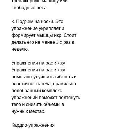
тренажерную машину или 
свободные веса. 
3. Подъем на носки. Это 
упражнение укрепляет и 
формирует мышцы икр. Стоит 
делать его не менее 3-х раз в 
неделю. 
Упражнения на растяжку
Упражнения на растяжку 
помогают улучшить гибкость и 
эластичность тела, правильно 
подобранный комплекс 
упражнений поможет подтянуть 
тело и снизить объемы в 
нужных местах. 
Кардио-упражнения