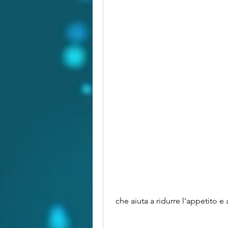
 che aiuta a ridurre l'appetito 