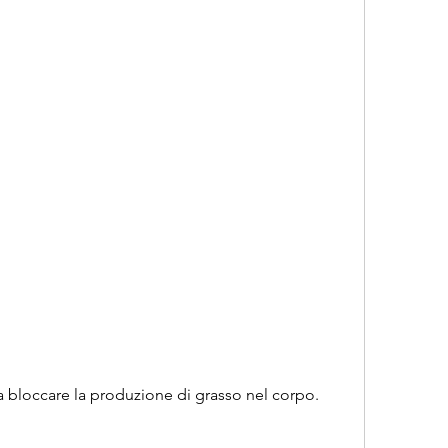
e a bloccare la produzione di grasso nel corpo.