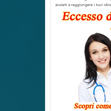
aiutarti a raggiungere i tuoi obie