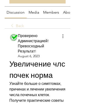
Discussion
Media
Members
About
Back
Проверено
Администрацией!
Превосходный
Результат!
August 6, 2023
Увеличение члс 
почек норма
Узнайте больше о симптомах, 
причинах и лечении увеличения 
числа почечных клеток. 
Получите практические советы 