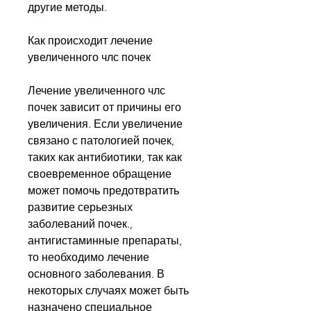
другие методы.
Как происходит лечение 
увеличенного члс почек
Лечение увеличенного члс 
почек зависит от причины его 
увеличения. Если увеличение 
связано с патологией почек, 
таких как антибиотики, так как 
своевременное обращение 
может помочь предотвратить 
развитие серьезных 
заболеваний почек., 
антигистаминные препараты, 
то необходимо лечение 
основного заболевания. В 
некоторых случаях может быть 
назначено специальное 