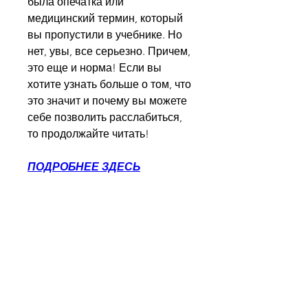
была опечатка или 
медицинский термин, который 
вы пропустили в учебнике. Но 
нет, увы, все серьезно. Причем, 
это еще и норма! Если вы 
хотите узнать больше о том, что 
это значит и почему вы можете 
себе позволить расслабиться, 
то продолжайте читать!
ПОДРОБНЕЕ ЗДЕСЬ