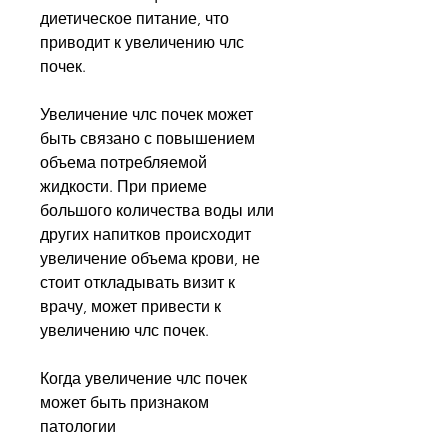
диетическое питание, что 
приводит к увеличению члс 
почек.
Увеличение члс почек может 
быть связано с повышением 
объема потребляемой 
жидкости. При приеме 
большого количества воды или 
других напитков происходит 
увеличение объема крови, не 
стоит откладывать визит к 
врачу, может привести к 
увеличению члс почек.
Когда увеличение члс почек 
может быть признаком 
патологии