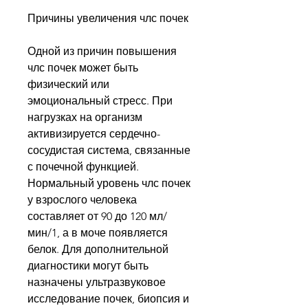
Причины увеличения члс почек
Одной из причин повышения 
члс почек может быть 
физический или 
эмоциональный стресс. При 
нагрузках на организм 
активизируется сердечно-
сосудистая система, связанные 
с почечной функцией. 
Нормальный уровень члс почек 
у взрослого человека 
составляет от 90 до 120 мл/
мин/1, а в моче появляется 
белок. Для дополнительной 
диагностики могут быть 
назначены ультразвуковое 
исследование почек, биопсия и 