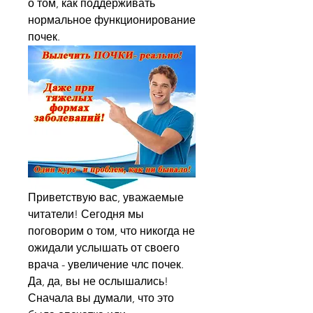
о том, как поддерживать 
нормальное функционирование 
почек.
Приветствую вас, уважаемые 
читатели! Сегодня мы 
поговорим о том, что никогда не 
ожидали услышать от своего 
врача - увеличение члс почек. 
Да, да, вы не ослышались! 
Сначала вы думали, что это 