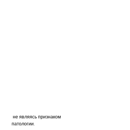
 не являясь признаком 
патологии.