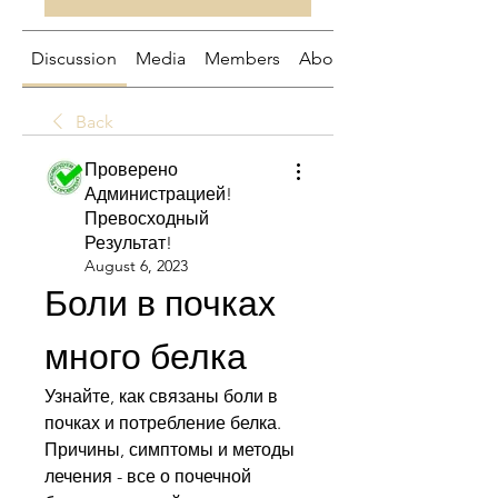
Discussion
Media
Members
About
Back
Проверено
Администрацией!
Превосходный
Результат!
August 6, 2023
Боли в почках 
много белка
Узнайте, как связаны боли в 
почках и потребление белка. 
Причины, симптомы и методы 
лечения - все о почечной 