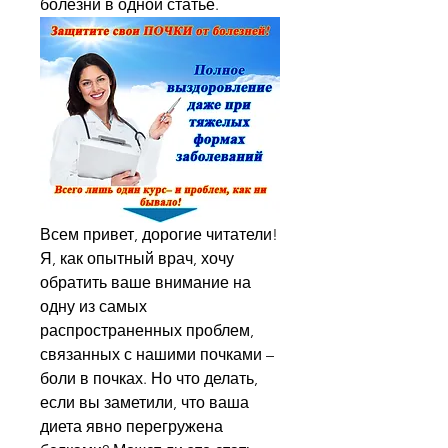
болезни в одной статье.
Всем привет, дорогие читатели! 
Я, как опытный врач, хочу 
обратить ваше внимание на 
одну из самых 
распространенных проблем, 
связанных с нашими почками – 
боли в почках. Но что делать, 
если вы заметили, что ваша 
диета явно перегружена 