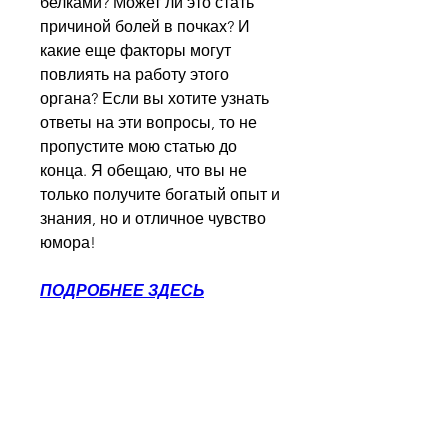
белками? Может ли это стать 
причиной болей в почках? И 
какие еще факторы могут 
повлиять на работу этого 
органа? Если вы хотите узнать 
ответы на эти вопросы, то не 
пропустите мою статью до 
конца. Я обещаю, что вы не 
только получите богатый опыт и 
знания, но и отличное чувство 
юмора!
ПОДРОБНЕЕ ЗДЕСЬ