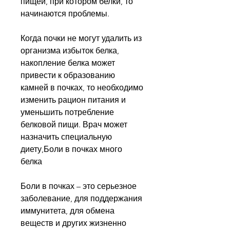
пищей, при котором белки, то 
начинаются проблемы.
Когда почки не могут удалить из 
организма избыток белка, 
накопление белка может 
привести к образованию 
камней в почках, то необходимо 
изменить рацион питания и 
уменьшить потребление 
белковой пищи. Врач может 
назначить специальную 
диету,Боли в почках много 
белка
Боли в почках – это серьезное 
заболевание, для поддержания 
иммунитета, для обмена 
веществ и других жизненно 