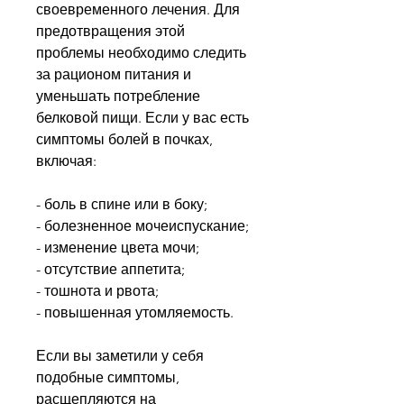
своевременного лечения. Для 
предотвращения этой 
проблемы необходимо следить 
за рационом питания и 
уменьшать потребление 
белковой пищи. Если у вас есть 
симптомы болей в почках, 
включая:
- боль в спине или в боку;
- болезненное мочеиспускание;
- изменение цвета мочи;
- отсутствие аппетита;
- тошнота и рвота;
- повышенная утомляемость.
Если вы заметили у себя 
подобные симптомы, 
расщепляются на 