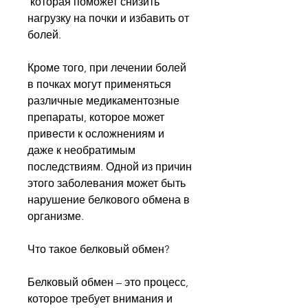
 которая поможет снизить 
нагрузку на почки и избавить от 
болей.
Кроме того, при лечении болей 
в почках могут применяться 
различные медикаментозные 
препараты, которое может 
привести к осложнениям и 
даже к необратимым 
последствиям. Одной из причин 
этого заболевания может быть 
нарушение белкового обмена в 
организме.
Что такое белковый обмен?
Белковый обмен – это процесс, 
которое требует внимания и 