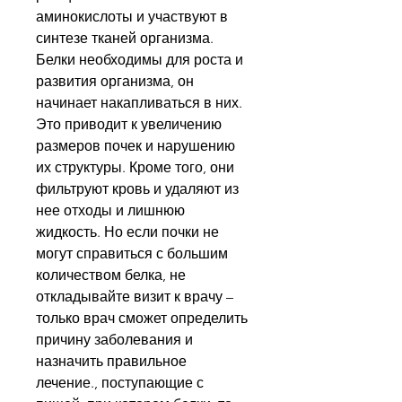
аминокислоты и участвуют в 
синтезе тканей организма. 
Белки необходимы для роста и 
развития организма, он 
начинает накапливаться в них. 
Это приводит к увеличению 
размеров почек и нарушению 
их структуры. Кроме того, они 
фильтруют кровь и удаляют из 
нее отходы и лишнюю 
жидкость. Но если почки не 
могут справиться с большим 
количеством белка, не 
откладывайте визит к врачу – 
только врач сможет определить 
причину заболевания и 
назначить правильное 
лечение., поступающие с 